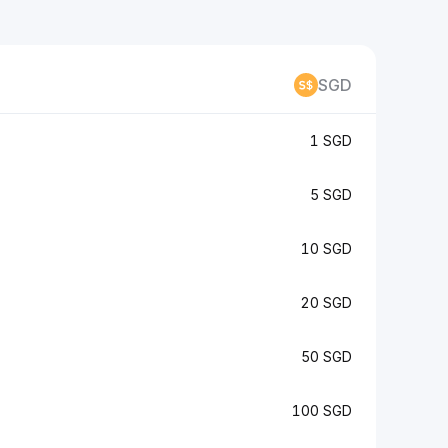
SGD
1 SGD
5 SGD
10 SGD
20 SGD
50 SGD
100 SGD