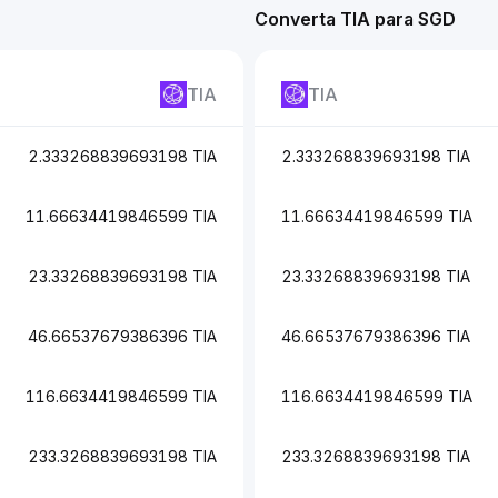
Converta TIA para SGD
TIA
TIA
2.333268839693198 TIA
2.333268839693198 TIA
11.66634419846599 TIA
11.66634419846599 TIA
23.33268839693198 TIA
23.33268839693198 TIA
46.66537679386396 TIA
46.66537679386396 TIA
116.6634419846599 TIA
116.6634419846599 TIA
233.3268839693198 TIA
233.3268839693198 TIA