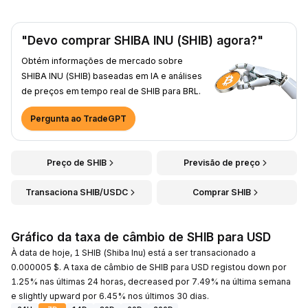
"Devo comprar SHIBA INU (SHIB) agora?"
Obtém informações de mercado sobre
SHIBA INU (SHIB) baseadas em IA e análises
de preços em tempo real de SHIB para BRL.
Pergunta ao TradeGPT
Preço de SHIB
Previsão de preço
Transaciona SHIB/USDC
Comprar SHIB
Gráfico da taxa de câmbio de SHIB para USD
À data de hoje, 1 SHIB (Shiba Inu) está a ser transacionado a
0.000005 $. A taxa de câmbio de SHIB para USD registou down por
1.25% nas últimas 24 horas, decreased por 7.49% na última semana
e slightly upward por 6.45% nos últimos 30 dias.