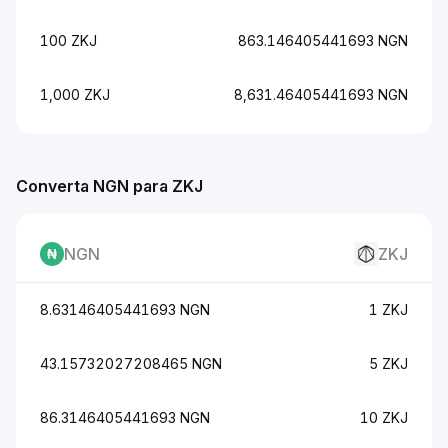
100 ZKJ
863.146405441693 NGN
1,000 ZKJ
8,631.46405441693 NGN
Converta NGN para ZKJ
NGN
ZKJ
8.63146405441693 NGN
1 ZKJ
43.15732027208465 NGN
5 ZKJ
86.3146405441693 NGN
10 ZKJ