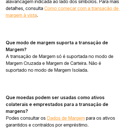
alavancagem indicada ao lado dos símbolos. Para mais 
detalhes, consulta 
Como começar com a transação de 
margem à vista
.
Que modo de margem suporta a transação de 
Margem?
A transação de Margem só é suportada no modo de 
Margem Cruzada e Margem de Carteira. Não é 
suportado no modo de Margem Isolada. 
Que moedas podem ser usadas como ativos 
colaterais e emprestados para a 
transação de 
margens?
Podes consultar os 
Dados de Margem
para os ativos 
garantidos e contraídos por empréstimo.