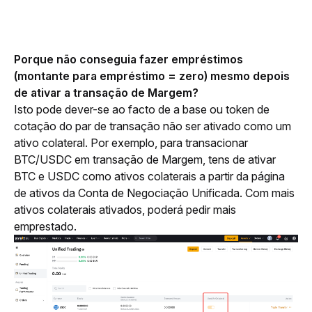
Porque não conseguia fazer empréstimos 
(montante para empréstimo = zero) mesmo depois 
de ativar a transação de Margem?
Isto pode dever-se ao facto de a base ou token de 
cotação do par de transação não ser ativado como um 
ativo colateral. Por exemplo, para transacionar 
BTC/USDC em transação de Margem, tens de ativar 
BTC e USDC como ativos colaterais a partir da página 
de ativos da Conta de Negociação Unificada. Com mais 
ativos colaterais ativados, poderá pedir mais 
emprestado. 