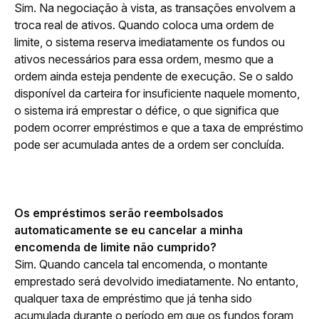
Sim. Na negociação à vista, as transações envolvem a 
troca real de ativos. Quando coloca uma ordem de 
limite, o sistema reserva imediatamente os fundos ou 
ativos necessários para essa ordem, mesmo que a 
ordem ainda esteja pendente de execução. Se o saldo 
disponível da carteira for insuficiente naquele momento, 
o sistema irá emprestar o défice, o que significa que 
podem ocorrer empréstimos e que a taxa de empréstimo 
pode ser acumulada antes de a ordem ser concluída.
Os empréstimos serão reembolsados 
automaticamente se eu cancelar a minha 
encomenda de limite não cumprido?
Sim. Quando cancela tal encomenda, o montante 
emprestado será devolvido imediatamente. No entanto, 
qualquer taxa de empréstimo que já tenha sido 
acumulada durante o período em que os fundos foram 