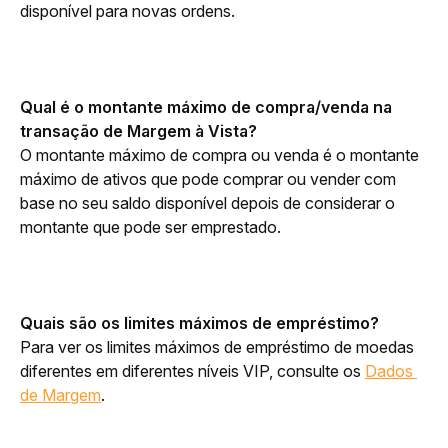
disponível para novas ordens.
Qual é o montante máximo de compra/venda na 
transação de Margem à Vista?
O montante máximo de compra ou venda é o montante 
máximo de ativos que pode comprar ou vender com 
base no seu saldo disponível depois de considerar o 
montante que pode ser emprestado. 
Quais são os limites máximos de empréstimo?
Para ver os limites máximos de empréstimo de moedas 
diferentes em diferentes níveis VIP, consulte os 
Dados 
de Margem
.