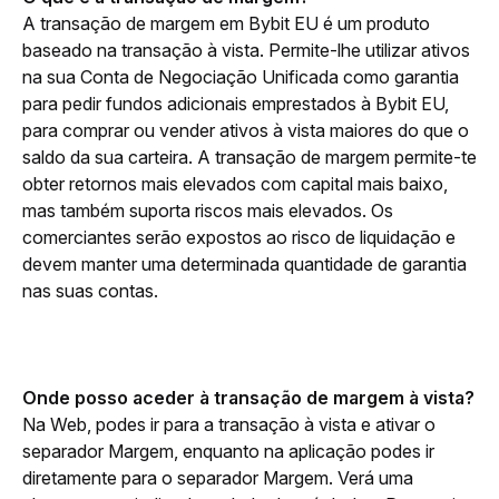
A transação de margem em Bybit EU é um produto 
baseado na transação à vista. Permite-lhe
 utilizar ativos 
na sua Conta de Negociação Unificada como garantia 
para
 pedir fundos adicionais emprestados à Bybit EU, 
para 
comprar ou vender ativos à vista
 maiores do que o 
saldo da sua carteira. 
A transação de margem permite-te 
obter retornos mais elevados com capital mais baixo, 
mas também suporta riscos mais elevados. Os 
comerciantes serão expostos ao risco de liquidação e 
devem manter uma determinada quantidade de garantia 
nas suas contas. 
Onde posso aceder à transação de margem à vista?
Na Web, podes ir para a transação à vista
e ativar o 
separador Margem, enquanto na aplicação podes ir 
diretamente para o separador Margem. Verá uma 