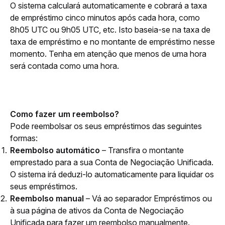
O sistema calculará automaticamente e cobrará a taxa 
de empréstimo cinco minutos após cada hora, como 
8h05 UTC ou 9h05 UTC, etc. Isto baseia-se na taxa de 
taxa de empréstimo e no montante de empréstimo nesse 
momento. Tenha em atenção que menos de uma hora 
será contada como uma hora. 
Como fazer um reembolso?
Pode reembolsar os seus empréstimos das seguintes 
formas:
Reembolso automático
– Transfira o montante
emprestado para a sua Conta de Negociação Unificada.
O sistema irá deduzi-lo automaticamente para liquidar os
seus empréstimos.
Reembolso manual
– Vá ao separador Empréstimos ou
à sua página de ativos da Conta de Negociação
Unificada para fazer um reembolso manualmente.