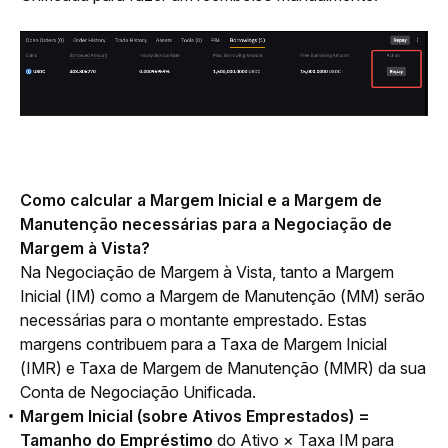
Como calcular a Margem Inicial e a Margem de 
Manutenção necessárias para a Negociação de 
Margem à Vista?
Na Negociação de Margem à Vista, tanto a Margem 
Inicial (IM) como a Margem de Manutenção (MM) serão 
necessárias para o montante emprestado. Estas 
margens contribuem para a Taxa de Margem Inicial 
(IMR) e Taxa de Margem de Manutenção (MMR) da sua 
Conta de Negociação Unificada.
Margem Inicial (sobre Ativos Emprestados) =
Tamanho do Empréstimo
do Ativo × Taxa IM para