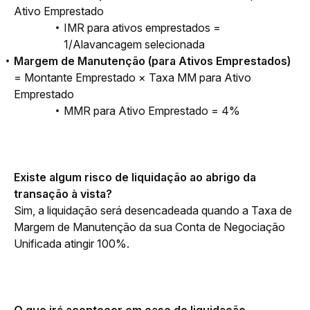
Ativo Emprestado
IMR para ativos emprestados =
1/Alavancagem selecionada
Margem de Manutenção (para Ativos Emprestados)
= Montante Emprestado × Taxa MM para Ativo
Emprestado
MMR para Ativo Emprestado = 4%
Existe algum risco de liquidação ao abrigo da 
transação à vista?
Sim, a liquidação será desencadeada quando a Taxa de 
Margem de Manutenção da sua Conta de Negociação 
Unificada atingir 100%. 
O que irá acontecer em caso de liquidação 