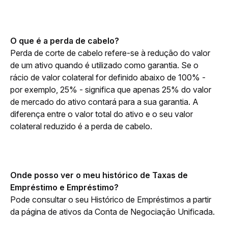
O que é a perda de cabelo?
Perda de corte de cabelo refere-se à redução do valor 
de um ativo quando é utilizado como garantia. Se o 
rácio de valor colateral for definido abaixo de 100% - 
por exemplo, 25% - significa que apenas 25% do valor 
de mercado do ativo contará para a sua garantia. A 
diferença entre o valor total do ativo e o seu valor 
colateral reduzido é a perda de cabelo.
Onde posso ver o meu histórico de Taxas de 
Empréstimo e Empréstimo?
Pode consultar o seu Histórico de Empréstimos a partir 
da página de ativos da Conta de Negociação Unificada. 