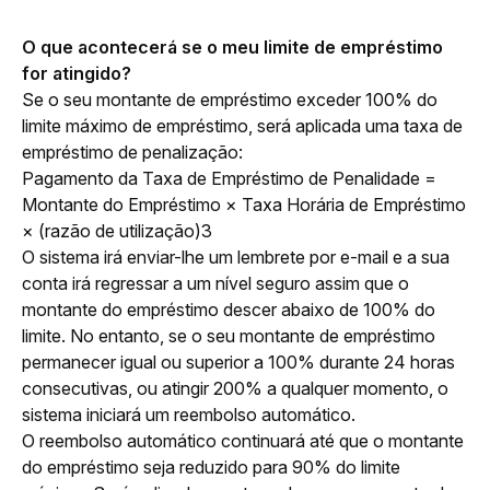
O que acontecerá se o meu limite de empréstimo 
for atingido?
Se o seu montante de empréstimo exceder 100% do 
limite máximo de empréstimo, será aplicada uma taxa de 
empréstimo de penalização:
Pagamento da Taxa de Empréstimo de Penalidade = 
Montante do Empréstimo × Taxa Horária de Empréstimo 
× (razão de utilização)3
O sistema irá enviar-lhe um lembrete por e-mail e a sua 
conta irá regressar a um nível seguro assim que o 
montante do empréstimo descer abaixo de 100% do 
limite. No entanto, se o seu montante de empréstimo 
permanecer igual ou superior a 100% durante 24 horas 
consecutivas, ou atingir 200% a qualquer momento, o 
sistema iniciará um reembolso automático. 
O reembolso automático continuará até que o montante 
do empréstimo seja reduzido para 90% do limite 