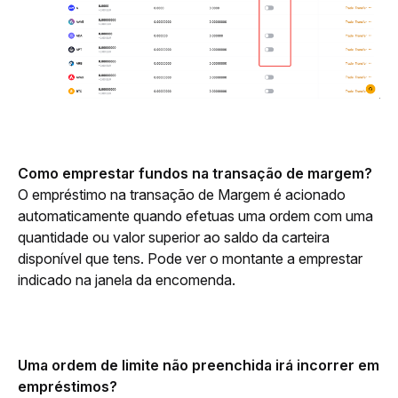
Como emprestar fundos na transação de margem?
O empréstimo na transação de Margem é acionado 
automaticamente quando efetuas uma ordem com uma 
quantidade ou valor superior ao saldo da carteira 
disponível que tens. Pode ver o montante a emprestar 
indicado na janela da encomenda. 
Uma ordem de limite não preenchida irá incorrer em 
empréstimos?