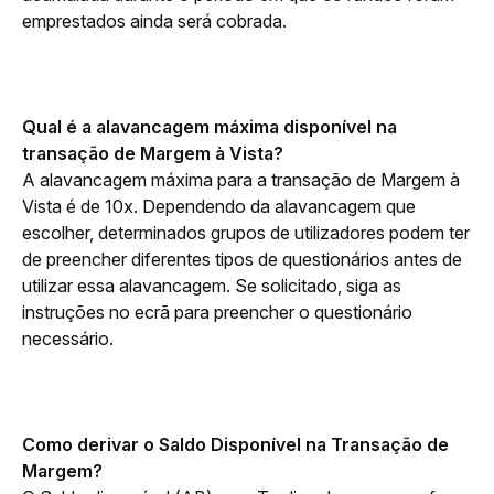
emprestados ainda será cobrada.
Qual é a alavancagem máxima disponível na 
transação de Margem à Vista?
A alavancagem máxima para a transação de Margem à 
Vista é de 10x. Dependendo da alavancagem que 
escolher, determinados grupos de utilizadores podem ter 
de preencher diferentes tipos de questionários antes de 
utilizar essa alavancagem. Se solicitado, siga as 
instruções no ecrã para preencher o questionário 
necessário.
Como derivar o Saldo Disponível na Transação de 
Margem?