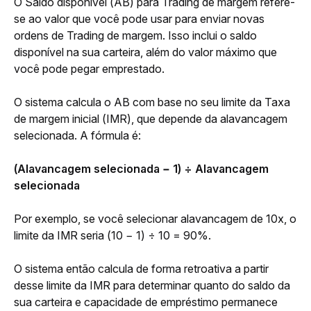
O Saldo disponível (AB) para Trading de margem refere-
se ao valor que você pode usar para enviar novas 
ordens de Trading de margem. Isso inclui o saldo 
disponível na sua carteira, além do valor máximo que 
você pode pegar emprestado.
O sistema calcula o AB com base no seu limite da Taxa 
de margem inicial (IMR), que depende da alavancagem 
selecionada. A fórmula é:
(Alavancagem selecionada − 1) ÷ Alavancagem 
selecionada
Por exemplo, se você selecionar alavancagem de 10x, o 
limite da IMR seria (10 − 1) ÷ 10 = 90%.
O sistema então calcula de forma retroativa a partir 
desse limite da IMR para determinar quanto do saldo da 
sua carteira e capacidade de empréstimo permanece 