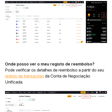
Onde posso ver o meu registo de reembolso?
Pode verificar
os detalhes de reembolso a partir do seu 
registo de transações
 da Conta de Negociação 
Unificada. 