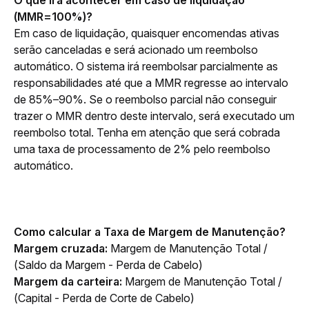
(MMR=100%)?
Em caso de liquidação, quaisquer encomendas ativas 
serão canceladas e será acionado um reembolso 
automático. O sistema irá reembolsar parcialmente as 
responsabilidades até que a MMR regresse ao intervalo 
de 85%–90%. Se o reembolso parcial não conseguir 
trazer o MMR dentro deste intervalo, será executado um 
reembolso total. Tenha em atenção que será cobrada 
uma taxa de processamento de 2% pelo reembolso 
automático. 
Como calcular a Taxa de Margem de Manutenção?
Margem cruzada: 
Margem de Manutenção Total / 
(Saldo da Margem - Perda de Cabelo)
Margem da carteira: 
Margem de Manutenção Total / 
(Capital - Perda de Corte de Cabelo)