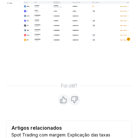
Foi útil?
Artigos relacionados
Spot Trading com margem: Explicação das taxas