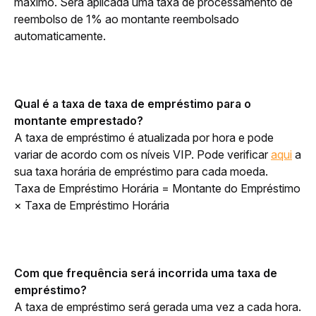
máximo. Será aplicada uma taxa de processamento de 
reembolso de 1% ao montante reembolsado 
automaticamente.
Qual é a taxa de taxa de empréstimo para o 
montante emprestado?
A taxa de empréstimo é atualizada por hora e pode 
variar de acordo com os níveis VIP. Pode verificar 
aqui
 a 
sua taxa horária de empréstimo para cada moeda. 
Taxa de Empréstimo Horária = Montante do Empréstimo 
× Taxa de Empréstimo Horária
Com que frequência será incorrida uma taxa de 
empréstimo?
A taxa de empréstimo será gerada uma vez a cada hora. 