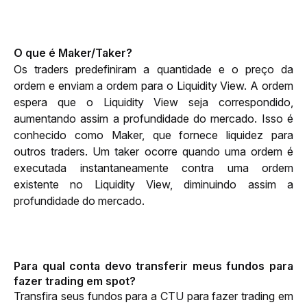
O que é Maker/Taker?
Os traders predefiniram a quantidade e o preço da 
ordem e enviam a ordem para o Liquidity View. A ordem 
espera que o Liquidity View seja correspondido, 
aumentando assim a profundidade do mercado. Isso é 
conhecido como Maker, que fornece liquidez para 
outros traders. Um taker ocorre quando uma ordem é 
executada instantaneamente contra uma ordem 
existente no Liquidity View, diminuindo assim a 
profundidade do mercado.
Para qual conta devo transferir meus fundos para 
fazer trading em spot?
Transfira seus fundos para a CTU para fazer trading em 