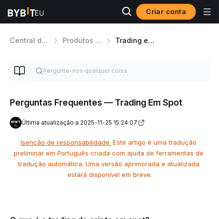
Criar conta
Central de Ajuda
Produtos de Trading
Trading em Spot
Perguntas Frequentes — Trading Em Spot
Última atualização a 2025-11-25 15:24:07
Isenção de responsabilidade:
 Este artigo é uma tradução 
preliminar em Português criada com ajuda de ferramentas de 
tradução automática. Uma versão aprimorada e atualizada 
estará disponível em breve.