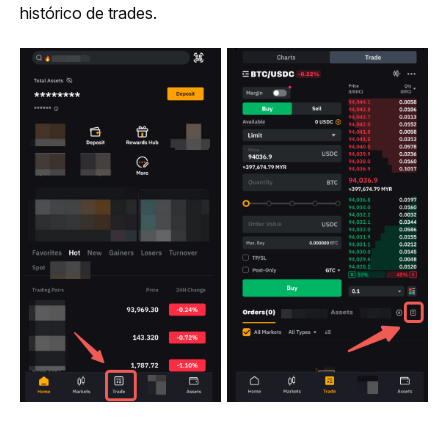
histórico de trades.