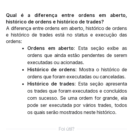
Qual é a diferença entre ordens em aberto, 
histórico de ordens e histórico de trades?
A diferença entre ordens em aberto, histórico de ordens 
e histórico de trades está no status e execução das 
ordens:
Ordens em aberto
: Esta seção exibe as
ordens que ainda estão pendentes de serem
executadas ou acionadas.
Histórico de ordens
: Mostra o histórico de
ordens que foram executadas ou canceladas.
Histórico de trades
: Esta seção apresenta
os trades que foram executados e concluídos
com sucesso. Se uma ordem for grande, ela
pode ser executada por vários trades, todos
os quais serão mostrados neste histórico.
Foi útil?