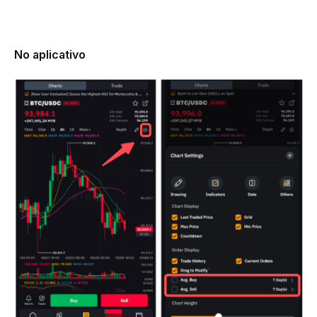
No aplicativo