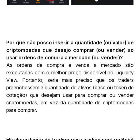
Por que não posso inserir a quantidade (ou valor) de 
criptomoedas que desejo comprar (ou vender) ao 
usar ordens de compra a mercado (ou vender)?
As ordens de compra e venda a mercado são 
executadas com o melhor preço disponível no Liquidity 
View. Portanto, seria mais preciso que os traders 
preenchessem a quantidade de ativos (base ou token de 
cotação) que desejam usar para comprar ou vender 
criptomoedas, em vez da quantidade de criptomoedas 
para comprar.
Há algum limite de trading para trading spot na 
Bybit 