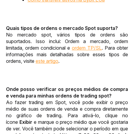
Quais tipos de ordens o mercado Spot suporta?
No mercado spot, vários tipos de ordens são 
suportados. Isso inclui: Ordem a mercado, ordem 
limitada, ordem condicional e 
ordem TP/SL
. Para obter 
informações mais detalhadas sobre esses tipos de 
ordens, visite 
este artigo
.
Onde posso verificar os preços médios de compra 
e venda para minhas ordens de trading spot?
Ao fazer trading em Spot, você pode exibir o preço 
médio de suas ordens de venda e compra diretamente 
no gráfico de trading. Para ativá-lo, clique no 
ícone 
Exibir
 e marque o preço médio que você gostaria 
de ver. Você também pode selecionar o período em que 