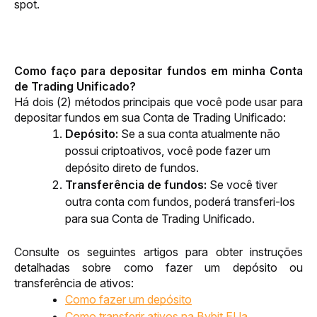
spot.
Como faço para depositar fundos em minha Conta 
de Trading Unificado?
Há dois (2) métodos principais que você pode usar para 
depositar fundos em sua Conta de Trading Unificado:
Depósito:
Se a sua conta atualmente não
possui criptoativos, você pode fazer um
depósito direto de fundos.
Transferência de fundos:
Se você tiver
outra conta com fundos, poderá transferi-los
para sua Conta de Trading Unificado.
Consulte os seguintes artigos para obter instruções 
detalhadas sobre como fazer um depósito ou 
transferência de ativos:
Como fazer um depósito
Como transferir ativos na Bybit EUa