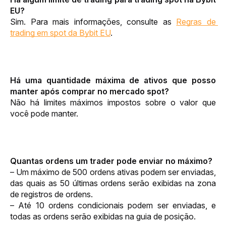
EU
?
Sim. Para mais informações, consulte as 
Regras de 
trading em spot da Bybit EU
.
Há uma quantidade máxima de ativos que posso 
manter após comprar no mercado spot?
Não há limites máximos impostos sobre o valor que 
você pode manter.
Quantas ordens um trader pode enviar no máximo?
– Um máximo de 500 ordens ativas podem ser enviadas, 
das quais as 50 últimas ordens serão exibidas na zona 
de registros de ordens.
– Até 10 ordens condicionais podem ser enviadas, e 
todas as ordens serão exibidas na guia de posição.