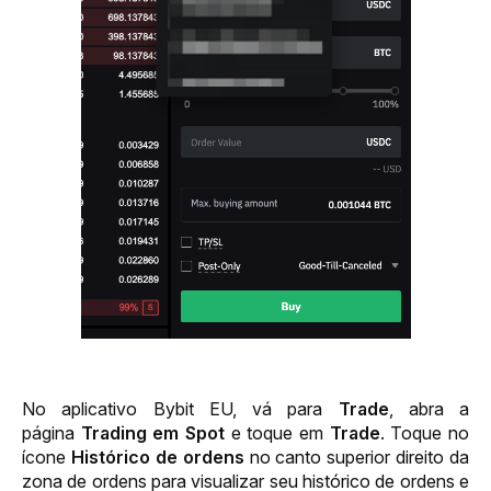
No aplicativo 
Bybit EU
, vá para 
Trade
, abra a 
página 
Trading em Spot
 e toque em 
Trade
. Toque no 
ícone 
Histórico de ordens
 no canto superior direito da 
zona de ordens para visualizar seu histórico de ordens e 