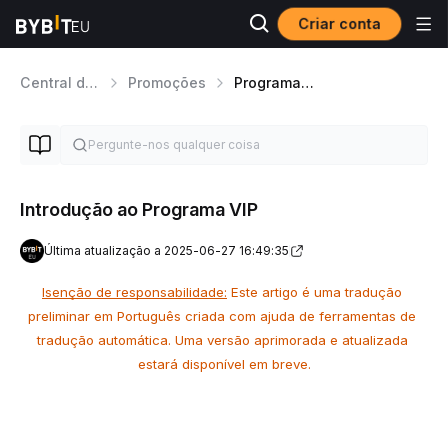
Criar conta
Central de Ajuda
Promoções
Programa VIP
Introdução ao Programa VIP
Última atualização a 2025-06-27 16:49:35
Isenção de responsabilidade:
 Este artigo é uma tradução 
preliminar em Português criada com ajuda de ferramentas de 
tradução automática. Uma versão aprimorada e atualizada 
estará disponível em breve.