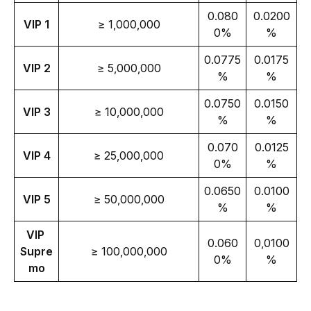
0.080
0.0200
VIP 1
≥ 1,000,000
0%
%
0.0775
0.0175
VIP 2
≥ 5,000,000
%
%
0.0750
0.0150
VIP 3
≥ 10,000,000
%
%
0.070
0.0125
VIP 4
≥ 25,000,000
0%
%
0.0650
0.0100
VIP 5
≥ 50,000,000
%
%
VIP 
0.060
0,0100
Supre
≥ 100,000,000
0%
%
mo