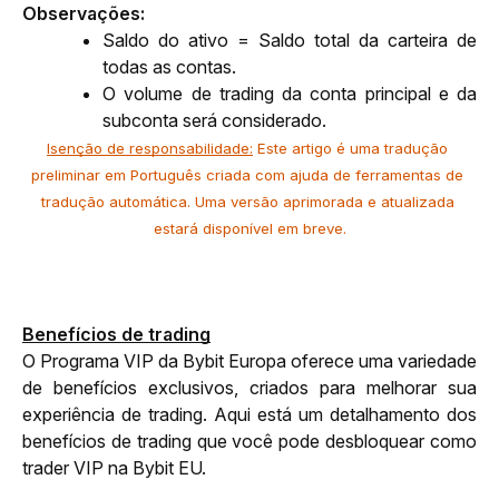
Observações:
Saldo do ativo = Saldo total da carteira de 
todas as contas.
O volume de trading da conta principal e da 
subconta será considerado.
Isenção de responsabilidade:
 Este artigo é uma tradução 
preliminar em Português criada com ajuda de ferramentas de 
tradução automática. Uma versão aprimorada e atualizada 
estará disponível em breve.
Benefícios de trading
O Programa VIP da Bybit Europa oferece uma variedade 
de benefícios exclusivos, criados para melhorar sua 
experiência de trading. Aqui está um detalhamento dos 
benefícios de trading que você pode desbloquear como 
trader VIP na Bybit EU.