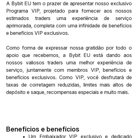
A Bybit EU tem o prazer de apresentar nosso exclusivo 
Programa VIP, projetado para fornecer aos nossos 
estimados traders uma experiência de serviço 
aprimorada, completa com uma infinidade de benefícios 
e benefícios VIP exclusivos. 
Como forma de expressar nossa gratidão por todo o 
apoio que recebemos, a Bybit EU está dando aos 
nossos valiosos traders uma melhor experiência de 
serviço, juntamente com membros VIP, benefícios e 
benefícios exclusivos. Como VIP, você desfrutará de 
taxas de corretagem reduzidas, limites mais altos de 
depósito e saque, recompensas especiais e muito mais.
Benefícios e benefícios
Um Embaixador VIP exclusivo e dedicado 