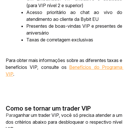
(para VIP nível 2 e superior)
Acesso prioritário ao chat ao vivo do 
atendimento ao cliente da Bybit EU
Presentes de boas-vindas VIP e presentes de 
aniversário
Taxas de corretagem exclusivas
Para obter mais informações sobre as diferentes taxas e 
benefícios VIP, consulte os 
Benefícios do Programa 
VIP
.
Como se tornar um trader VIP
Para
ganhar um trader VIP, você só precisa atender a um 
dos critérios abaixo para desbloquear o respectivo nível 