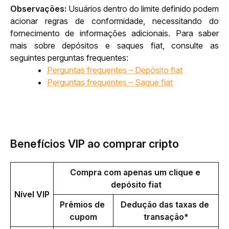
Observações: 
Usuários dentro do limite definido podem 
acionar regras de conformidade, necessitando do 
fornecimento de informações adicionais. Para saber 
mais sobre depósitos e saques fiat, consulte as 
seguintes perguntas frequentes:
Perguntas frequentes – Depósito fiat
Perguntas frequentes – Saque fiat
Benefícios VIP ao comprar cripto
Compra com apenas um clique e 
depósito fiat
Nível VIP
Prêmios de 
Dedução das taxas de 
cupom
transação*