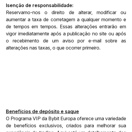
Isenção de responsabilidade: 
Reservamo-nos o direito de alterar, modificar ou 
aumentar a taxa de corretagem a qualquer momento e 
de tempos em tempos. Essas alterações entrarão em 
vigor imediatamente após a publicação no site ou após 
o recebimento de um aviso por e-mail sobre as 
alterações nas taxas, o que ocorrer primeiro.
Benefícios de depósito e saque
O Programa VIP da Bybit Europa oferece uma variedade 
de benefícios exclusivos, criados para melhorar sua 