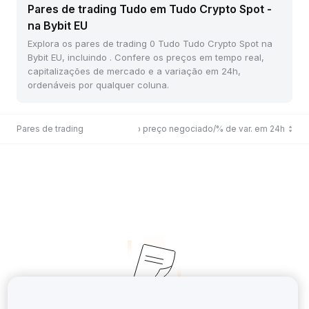
Pares de trading Tudo em Tudo Crypto Spot -
na Bybit EU
Explora os pares de trading 0 Tudo Tudo Crypto Spot na
Bybit EU, incluindo . Confere os preços em tempo real,
capitalizações de mercado e a variação em 24h,
ordenáveis por qualquer coluna.
Pares de trading
Último preço negociado/% de var. em 24h