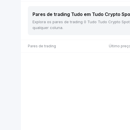
Pares de trading Tudo em Tudo Crypto Spot
Explora os pares de trading 0 Tudo Tudo Crypto Spot
qualquer coluna.
Pares de trading
Último preç