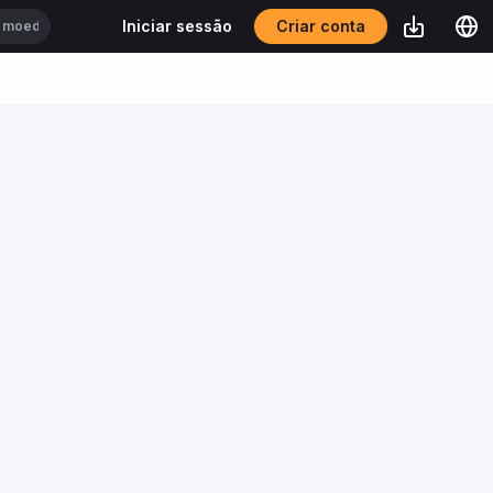
Criar conta
Iniciar sessão