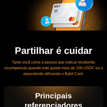
Partilhar é cuidar
Tanto você como a pessoa que indicar receberão
recompensas quando este gastar mais de 100 USDC ou o
equivalente utilizando o Bybit Card.
Principais
referenciadores