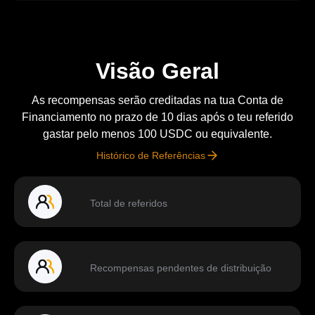
Visão Geral
As recompensas serão creditadas na tua Conta de
Financiamento no prazo de 10 dias após o teu referido
gastar pelo menos 100 USDC ou equivalente.
Histórico de Referências
Total de referidos
Recompensas pendentes de distribuição