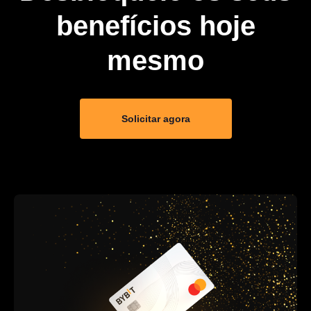
benefícios hoje
mesmo
Solicitar agora