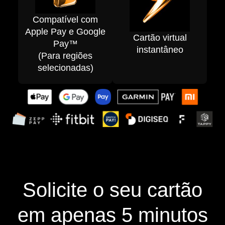
Compatível com
Apple Pay e Google
Cartão virtual
Pay™
instantâneo
(Para regiões
selecionadas)
Solicite o seu cartão
em
apenas 5 minutos