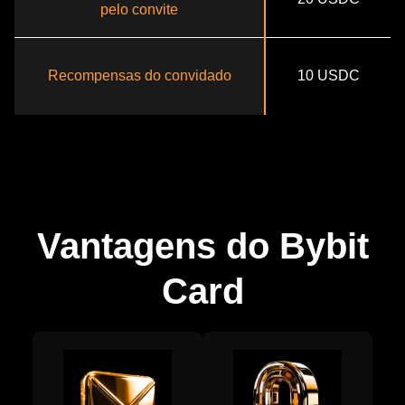
pelo convite
Recompensas do convidado
10 USDC
Vantagens do Bybit
Card