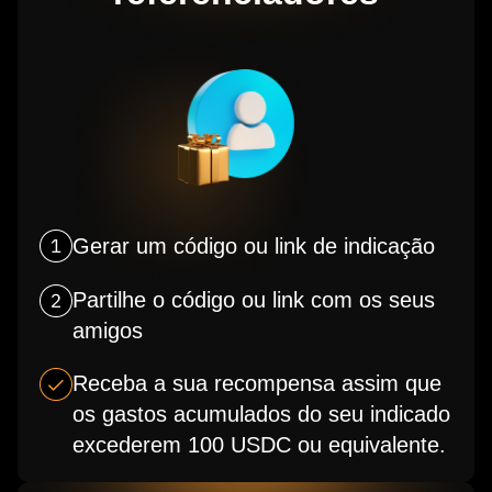
Gerar um código ou link de indicação
Partilhe o código ou link com os seus
amigos
Receba a sua recompensa assim que
os gastos acumulados do seu indicado
excederem 100 USDC ou equivalente.