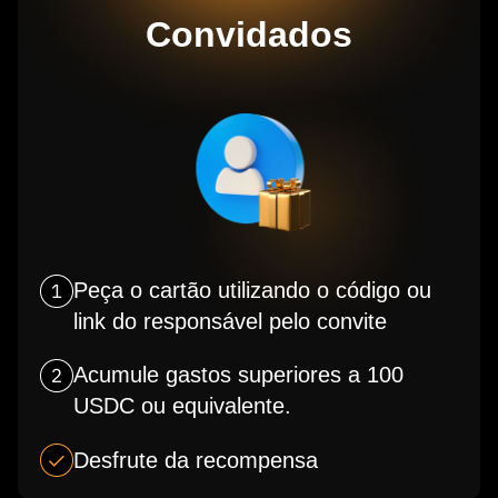
Convidados
Peça o cartão utilizando o código ou
link do responsável pelo convite
Acumule gastos superiores a 100
USDC ou equivalente.
Desfrute da recompensa