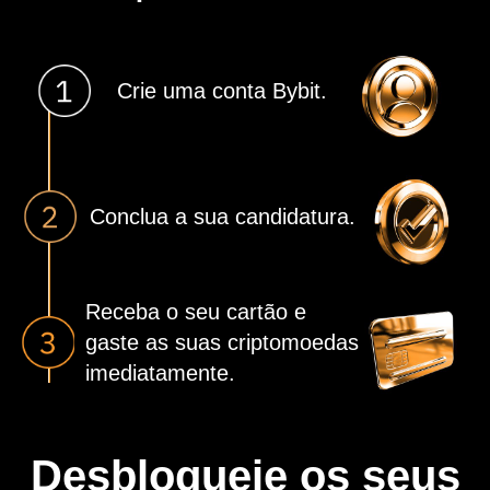
Crie uma conta Bybit.
Conclua a sua candidatura.
Receba o seu cartão e
gaste as suas criptomoedas
imediatamente.
Desbloqueie os seus