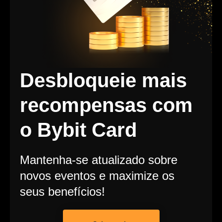
Desbloqueie mais
recompensas com
o Bybit Card
Mantenha-se atualizado sobre
novos eventos e maximize os
seus benefícios!