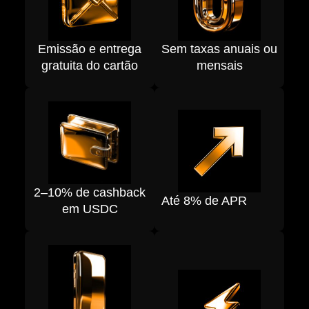
Emissão e entrega
Sem taxas anuais ou
gratuita do cartão
mensais
2–10% de cashback
Até 8% de APR
em USDC