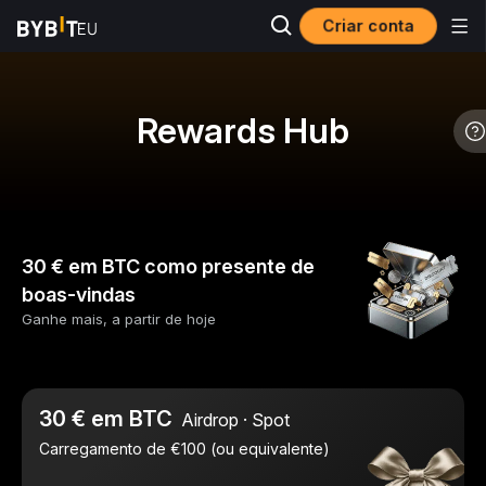
Criar conta
Rewards Hub
30 € em BTC como presente de
boas-vindas
Ganhe mais, a partir de hoje
30 € em BTC
Airdrop · Spot
Carregamento de €100 (ou equivalente)