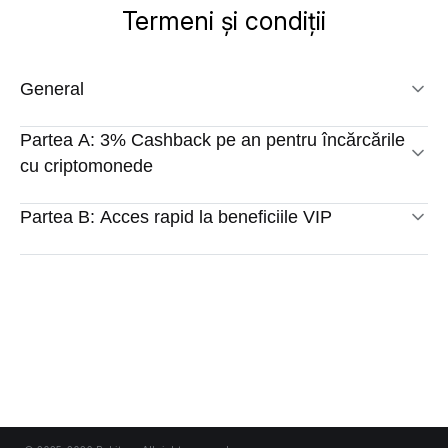
Termeni și condiții
General
Partea A: 3% Cashback pe an pentru încărcările
cu criptomonede
Partea B: Acces rapid la beneficiile VIP