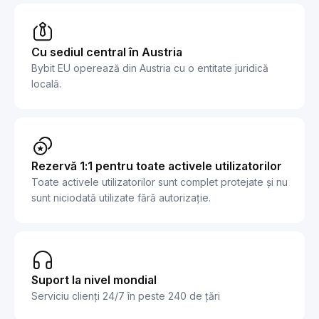
Cu sediul central în Austria
Bybit EU operează din Austria cu o entitate juridică
locală.
Rezervă 1:1 pentru toate activele utilizatorilor
Toate activele utilizatorilor sunt complet protejate și nu
sunt niciodată utilizate fără autorizație.
Suport la nivel mondial
Serviciu clienți 24/7 în peste 240 de țări