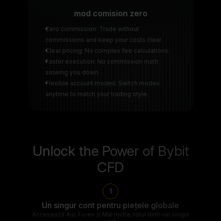
mod comision zero
Zero commission: Trade without
commissions and keep your costs clear.
Clear pricing: No complex fee calculations.
Faster execution: No commission math
slowing you down.
Flexible account modes: Switch modes
anytime to match your trading style.
Unlock the Power of Bybit
CFD
1
Un singur cont pentru piețele globale
Accesează Aur, Forex și Mai multe, totul dintr-un singur