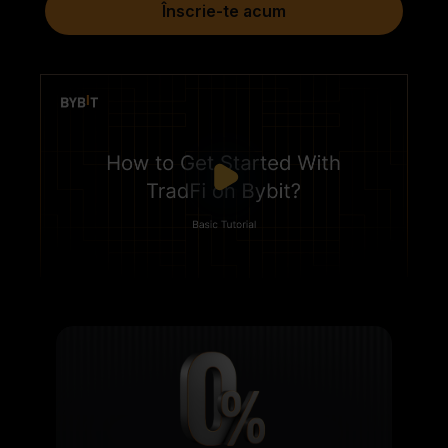
Înscrie-te acum