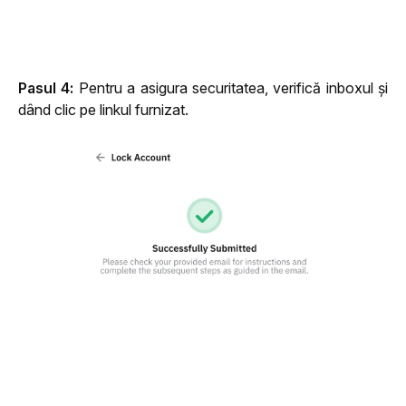
Pasul 4:
 Pentru a asigura securitatea, verifică inboxul și 
dând clic pe linkul furnizat.