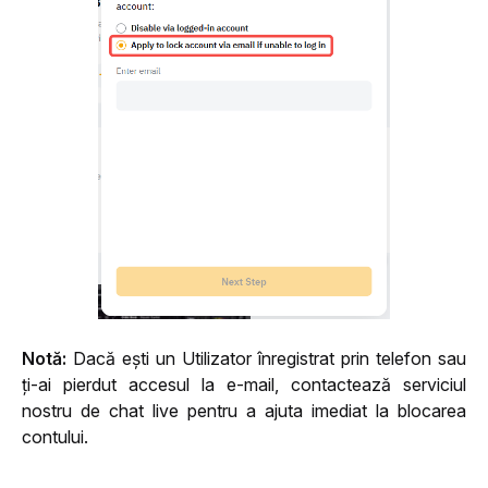
Notă:
 Dacă ești un Utilizator înregistrat prin telefon sau 
ți-ai pierdut accesul la e-mail, contactează serviciul 
nostru de chat live pentru a ajuta imediat la blocarea 
contului.