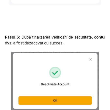
Pasul 5:
 După finalizarea verificării de securitate, contul 
dvs. a fost dezactivat cu 
succes.