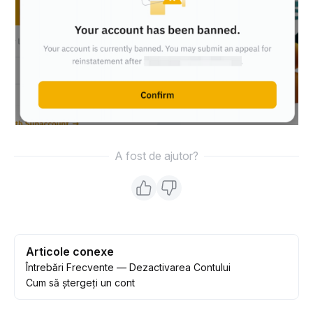
A fost de ajutor?
Articole conexe
Întrebări Frecvente — Dezactivarea Contului
Cum să ștergeți un cont