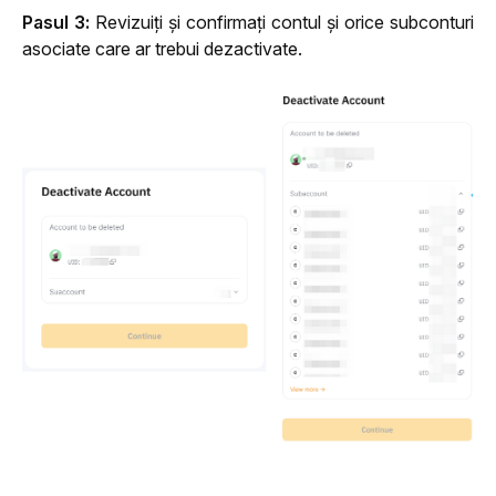
Pasul 3: 
Revizuiți și confirmați contul și orice subconturi 
asociate care ar trebui dezactivate.