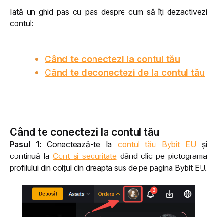
Iată un ghid pas cu pas despre cum să îți dezactivezi 
contul:
Când te conectezi la contul tău
Când te deconectezi de la contul tău
Când te conectezi la contul tău
Pasul 1:
 Conectează-te la
 contul tău Bybit EU
 și 
continuă la 
Cont și securitate
 dând clic pe pictograma 
profilului din colțul din dreapta sus de pe pagina Bybit EU.