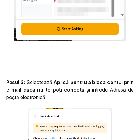
Pasul 3: 
Selectează 
Aplică pentru a bloca contul prin 
e-mail dacă nu te poți conecta
 și introdu Adresă de 
poștă electronică.