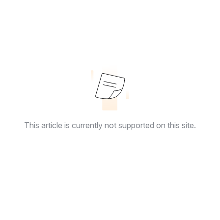
This article is currently not supported on this site.