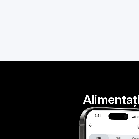
Alimentați