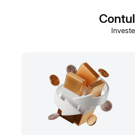
Contul
Investe