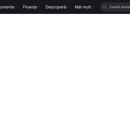
rumente
Finanțe
Descoperă
Mai mult