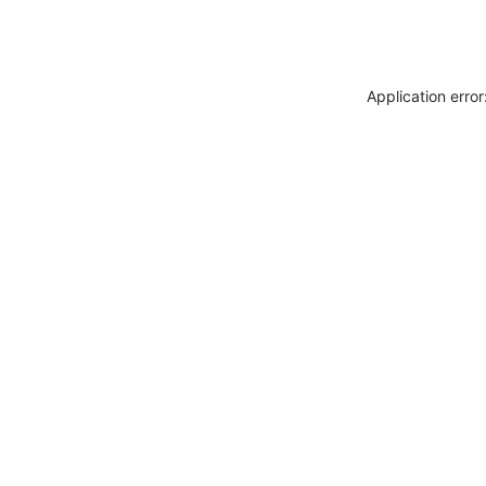
Application erro