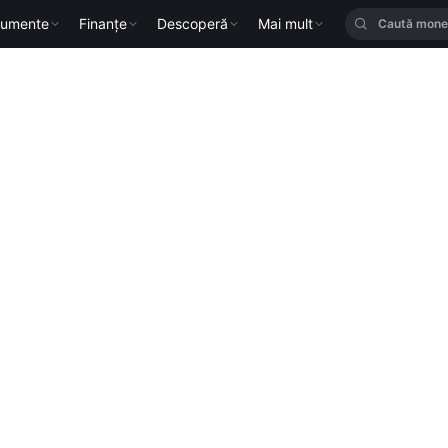
rumente
Finanțe
Descoperă
Mai mult