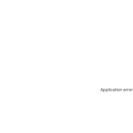
Application erro