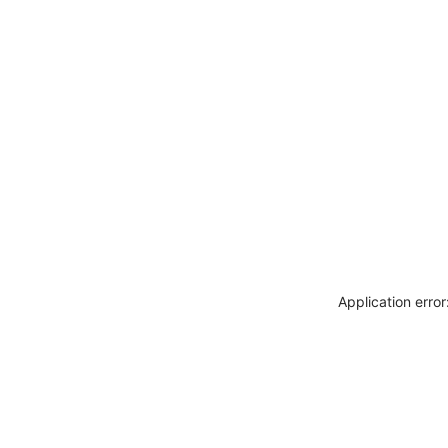
Application erro