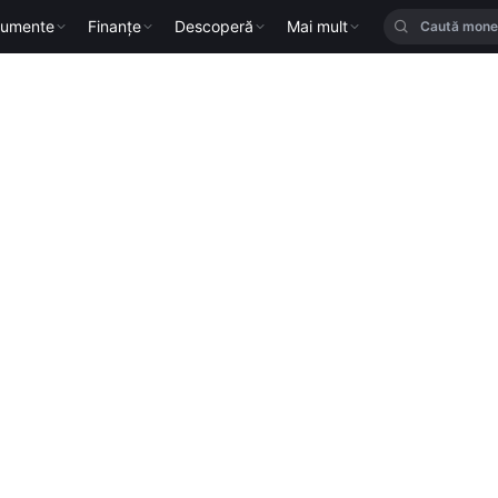
rumente
Finanțe
Descoperă
Mai mult