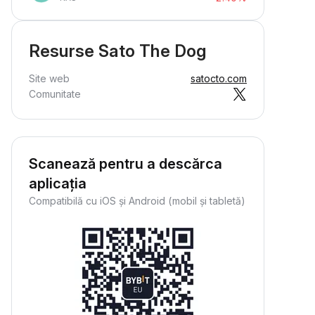
Resurse Sato The Dog
Site web
satocto.com
Comunitate
Scanează pentru a descărca
aplicația
Compatibilă cu iOS și Android (mobil și tabletă)