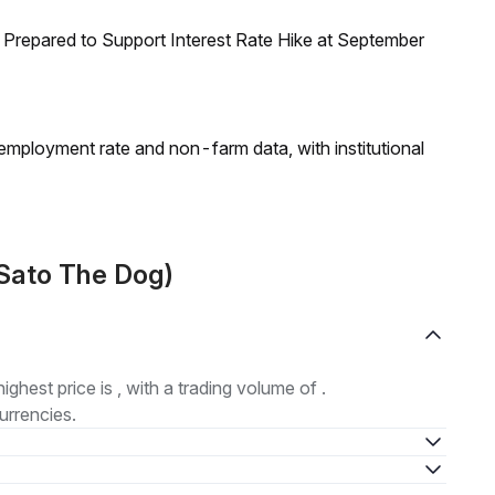
Prepared to Support Interest Rate Hike at September
employment rate and non-farm data, with institutional
(Sato The Dog)
highest price is , with a trading volume of .
urrencies.