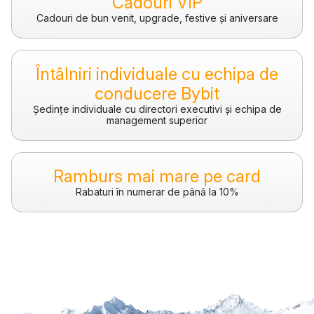
Cadouri VIP
Cadouri de bun venit, upgrade, festive și aniversare
Întâlniri individuale cu echipa de
conducere Bybit
Ședințe individuale cu directori executivi și echipa de
management superior
Ramburs mai mare pe card
Rabaturi în numerar de până la 10%