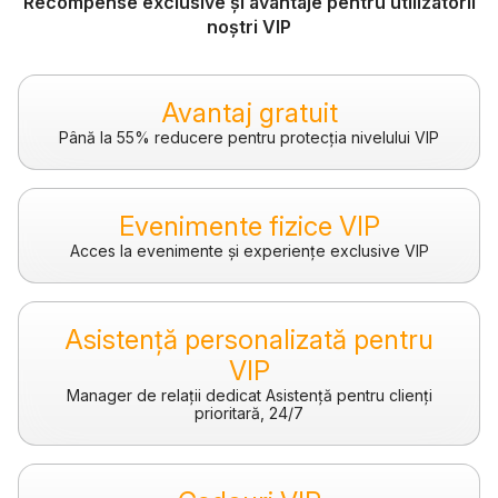
Recompense exclusive și avantaje pentru utilizatorii
noștri VIP
Avantaj gratuit
Până la 55% reducere pentru protecția nivelului VIP
Evenimente fizice VIP
Acces la evenimente și experiențe exclusive VIP
Asistență personalizată pentru
VIP
Manager de relații dedicat Asistență pentru clienți
prioritară, 24/7