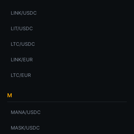
LINK/USDC
LIT/USDC
LTC/USDC
LINK/EUR
LTC/EUR
M
MANA/USDC
MASK/USDC