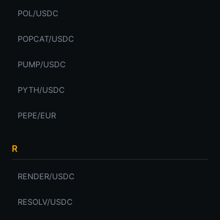
POL/USDC
POPCAT/USDC
PUMP/USDC
PYTH/USDC
PEPE/EUR
R
RENDER/USDC
RESOLV/USDC