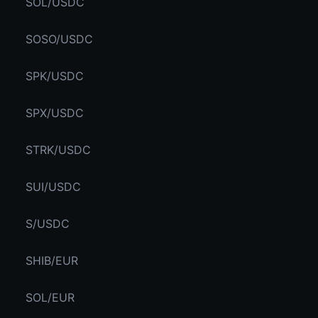
SOL/USDC
SOSO/USDC
SPK/USDC
SPX/USDC
STRK/USDC
SUI/USDC
S/USDC
SHIB/EUR
SOL/EUR