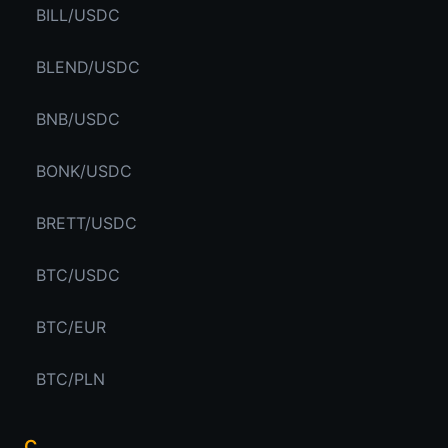
BILL/USDC
BLEND/USDC
BNB/USDC
BONK/USDC
BRETT/USDC
BTC/USDC
BTC/EUR
BTC/PLN
C