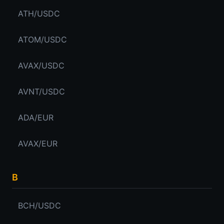
ATH/USDC
ATOM/USDC
AVAX/USDC
AVNT/USDC
ADA/EUR
AVAX/EUR
B
BCH/USDC