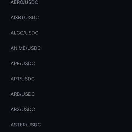
AERO/USDC
AIXBT/USDC
ALGO/USDC
ANIME/USDC
APE/USDC
APT/USDC
ARB/USDC
ARX/USDC
ASTER/USDC