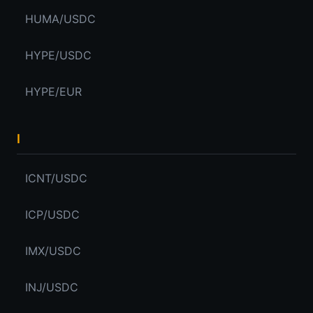
HUMA/USDC
HYPE/USDC
HYPE/EUR
I
ICNT/USDC
ICP/USDC
IMX/USDC
INJ/USDC