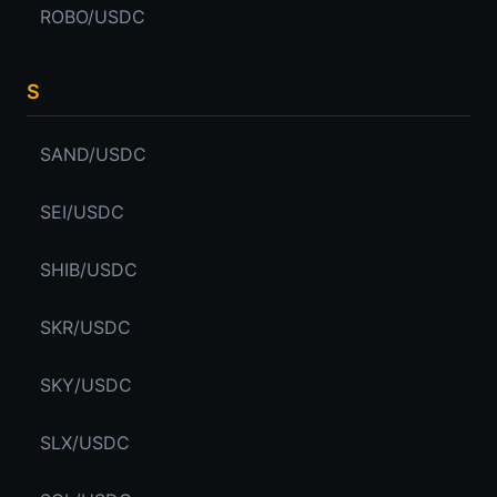
ROBO/USDC
S
SAND/USDC
SEI/USDC
SHIB/USDC
SKR/USDC
SKY/USDC
SLX/USDC