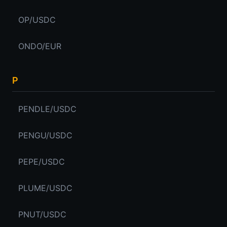
OP/USDC
ONDO/EUR
P
PENDLE/USDC
PENGU/USDC
PEPE/USDC
PLUME/USDC
PNUT/USDC