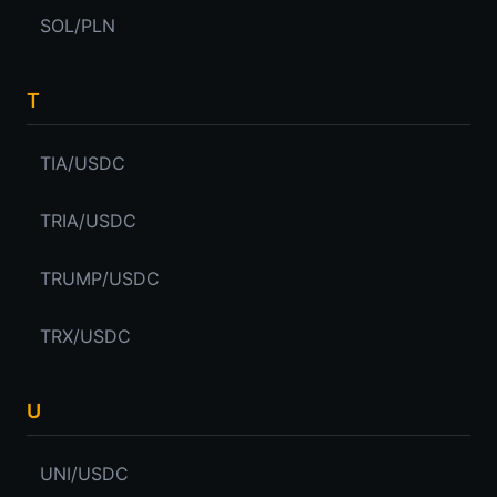
SOL/PLN
T
TIA/USDC
TRIA/USDC
TRUMP/USDC
TRX/USDC
U
UNI/USDC