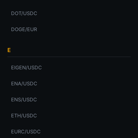
DOT/USDC
DOGE/EUR
E
EIGEN/USDC
ENA/USDC
ENS/USDC
ETH/USDC
EURC/USDC