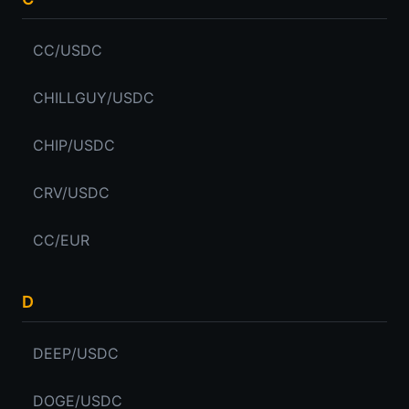
CC/USDC
CHILLGUY/USDC
CHIP/USDC
CRV/USDC
CC/EUR
D
DEEP/USDC
DOGE/USDC