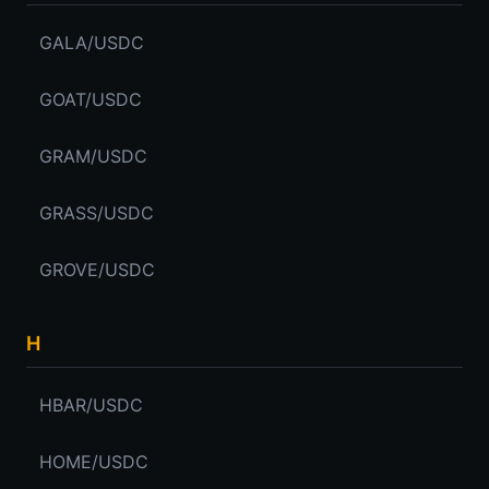
GALA/USDC
GOAT/USDC
GRAM/USDC
GRASS/USDC
GROVE/USDC
H
HBAR/USDC
HOME/USDC