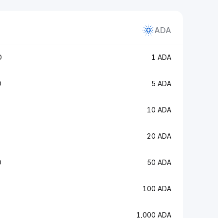
ADA
D
1 ADA
D
5 ADA
10 ADA
20 ADA
D
50 ADA
100 ADA
1,000 ADA