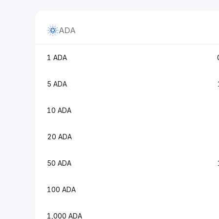
ADA
1 ADA
5 ADA
10 ADA
20 ADA
50 ADA
100 ADA
1,000 ADA