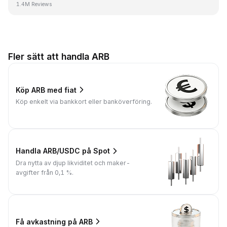
1.4M Reviews
Fler sätt att handla ARB
Köp ARB med fiat
Köp enkelt via bankkort eller banköverföring.
Handla ARB/USDC på Spot
Dra nytta av djup likviditet och maker-
avgifter från 0,1 %.
Få avkastning på ARB