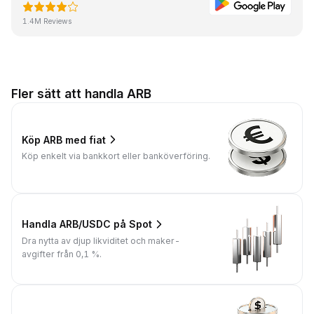
1.4M Reviews
Fler sätt att handla ARB
Köp ARB med fiat
Köp enkelt via bankkort eller banköverföring.
Handla ARB/USDC på Spot
Dra nytta av djup likviditet och maker-
avgifter från 0,1 %.