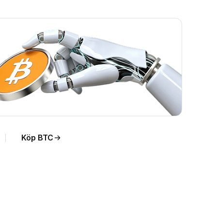
Köp BTC