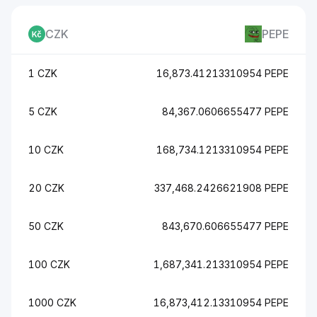
CZK
PEPE
1 CZK
16,873.41213310954 PEPE
5 CZK
84,367.0606655477 PEPE
10 CZK
168,734.1213310954 PEPE
20 CZK
337,468.2426621908 PEPE
50 CZK
843,670.606655477 PEPE
100 CZK
1,687,341.213310954 PEPE
1000 CZK
16,873,412.13310954 PEPE