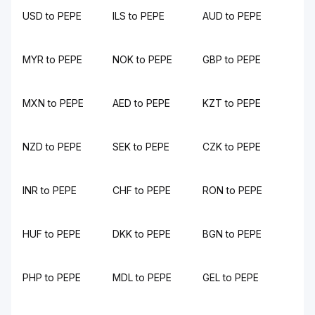
USD to PEPE
ILS to PEPE
AUD to PEPE
MYR to PEPE
NOK to PEPE
GBP to PEPE
MXN to PEPE
AED to PEPE
KZT to PEPE
NZD to PEPE
SEK to PEPE
CZK to PEPE
INR to PEPE
CHF to PEPE
RON to PEPE
HUF to PEPE
DKK to PEPE
BGN to PEPE
PHP to PEPE
MDL to PEPE
GEL to PEPE