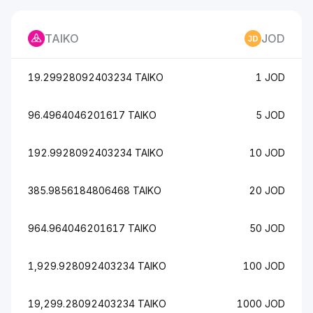
TAIKO
JOD
19.29928092403234 TAIKO
1 JOD
96.4964046201617 TAIKO
5 JOD
192.9928092403234 TAIKO
10 JOD
385.9856184806468 TAIKO
20 JOD
964.964046201617 TAIKO
50 JOD
1,929.928092403234 TAIKO
100 JOD
19,299.28092403234 TAIKO
1000 JOD