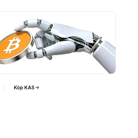
Köp KAS