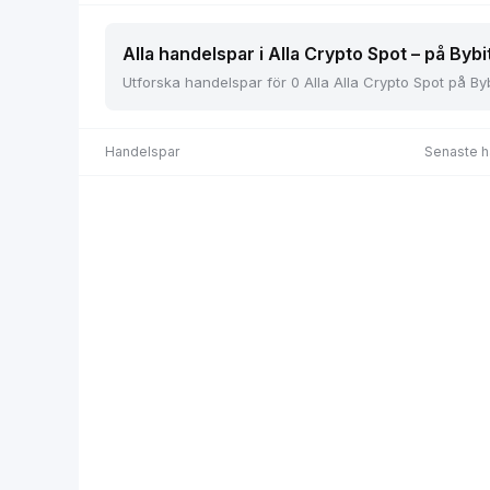
Alla handelspar i Alla Crypto Spot – på Bybi
Utforska handelspar för 0 Alla Alla Crypto Spot på Bybi
Handelspar
Senaste h