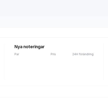
Nya noteringar
Par
Pris
24H förändring