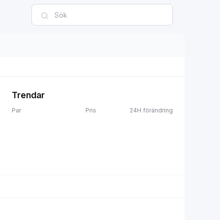
Trendar
Par
Pris
24H förändring