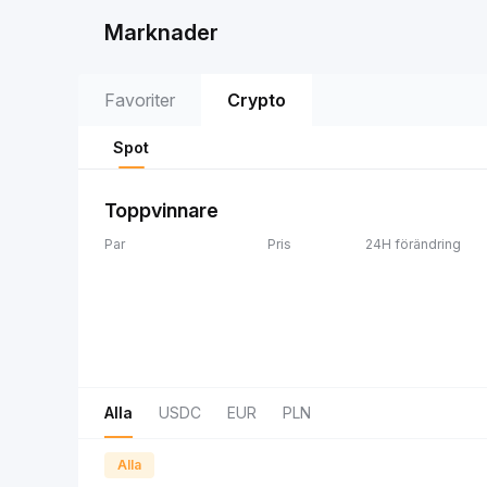
Marknader
Favoriter
Crypto
Spot
Toppvinnare
Par
Pris
24H förändring
Alla
USDC
EUR
PLN
Alla