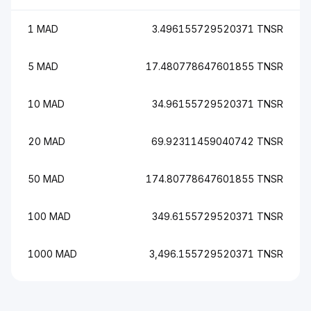
1 MAD
3.496155729520371 TNSR
5 MAD
17.480778647601855 TNSR
10 MAD
34.96155729520371 TNSR
20 MAD
69.92311459040742 TNSR
50 MAD
174.80778647601855 TNSR
100 MAD
349.6155729520371 TNSR
1000 MAD
3,496.155729520371 TNSR