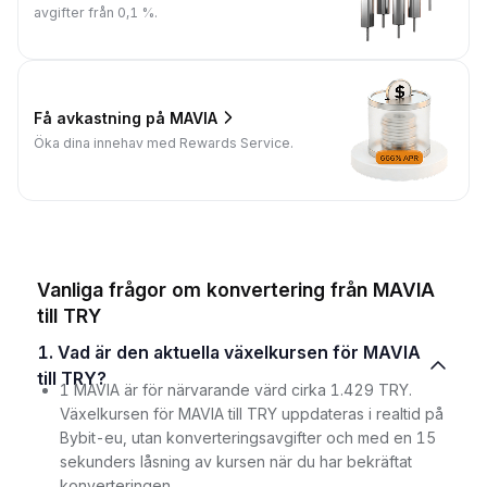
avgifter från 0,1 %.
Få avkastning på MAVIA
Öka dina innehav med Rewards Service.
Vanliga frågor om konvertering från MAVIA
till TRY
1. Vad är den aktuella växelkursen för MAVIA
till TRY?
1 MAVIA är för närvarande värd cirka 1.429 TRY.
Växelkursen för MAVIA till TRY uppdateras i realtid på
Bybit-eu, utan konverteringsavgifter och med en 15
sekunders låsning av kursen när du har bekräftat
konverteringen.