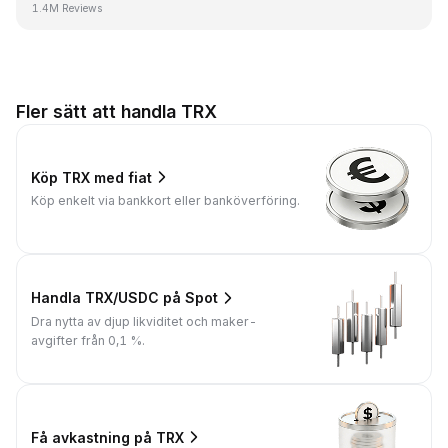
1.4M Reviews
Fler sätt att handla TRX
Köp TRX med fiat
Köp enkelt via bankkort eller banköverföring.
Handla TRX/USDC på Spot
Dra nytta av djup likviditet och maker-
avgifter från 0,1 %.
Få avkastning på TRX