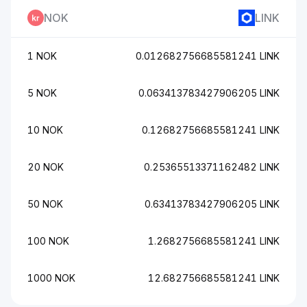
NOK
LINK
1 NOK
0.012682756685581241 LINK
5 NOK
0.063413783427906205 LINK
10 NOK
0.12682756685581241 LINK
20 NOK
0.25365513371162482 LINK
50 NOK
0.63413783427906205 LINK
100 NOK
1.2682756685581241 LINK
1000 NOK
12.682756685581241 LINK