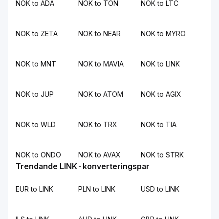
NOK to ADA
NOK to TON
NOK to LTC
NOK to ZETA
NOK to NEAR
NOK to MYRO
NOK to MNT
NOK to MAVIA
NOK to LINK
NOK to JUP
NOK to ATOM
NOK to AGIX
NOK to WLD
NOK to TRX
NOK to TIA
NOK to ONDO
NOK to AVAX
NOK to STRK
Trendande LINK-konverteringspar
EUR to LINK
PLN to LINK
USD to LINK