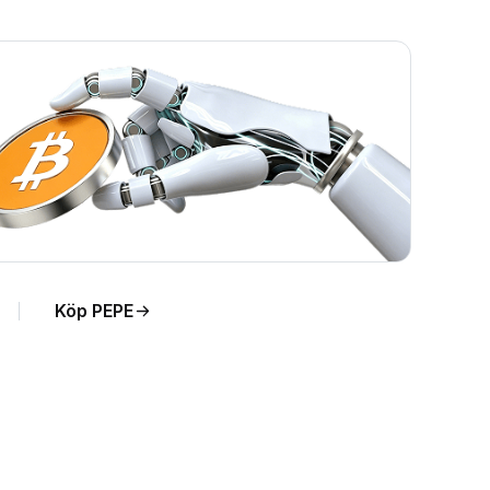
Köp PEPE