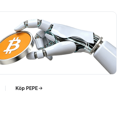
Köp PEPE