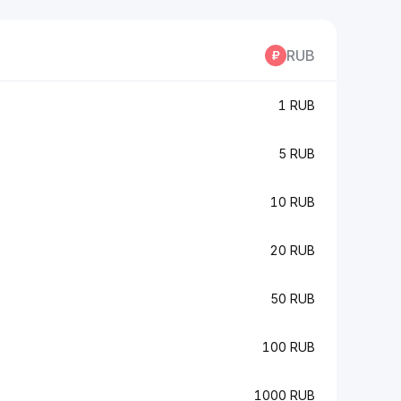
RUB
1 RUB
5 RUB
10 RUB
20 RUB
50 RUB
100 RUB
1000 RUB