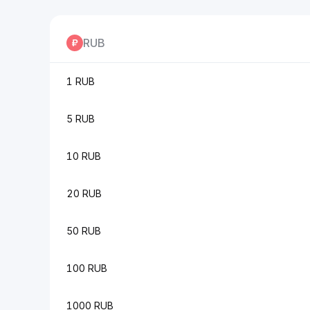
RUB
1 RUB
5 RUB
10 RUB
20 RUB
50 RUB
100 RUB
1000 RUB