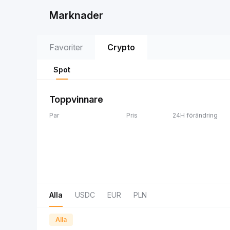
Marknader
Favoriter
Crypto
Spot
Toppvinnare
Par
Pris
24H förändring
Alla
USDC
EUR
PLN
Alla