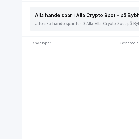
Alla handelspar i Alla Crypto Spot – på Bybi
Utforska handelspar för 0 Alla Alla Crypto Spot på Bybi
Handelspar
Senaste h