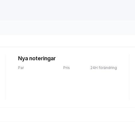
Nya noteringar
Par
Pris
24H förändring