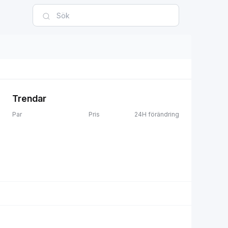
Trendar
Par
Pris
24H förändring