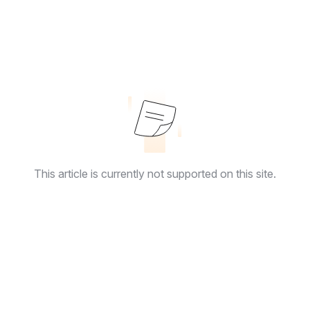
This article is currently not supported on this site.