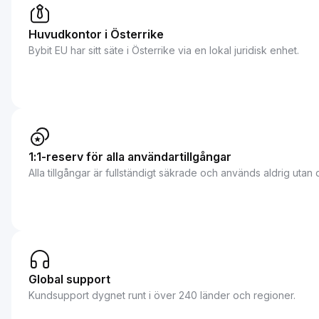
Huvudkontor i Österrike
Bybit EU har sitt säte i Österrike via en lokal juridisk enhet.
1:1-reserv för alla användartillgångar
Alla tillgångar är fullständigt säkrade och används aldrig utan
Global support
Kundsupport dygnet runt i över 240 länder och regioner.