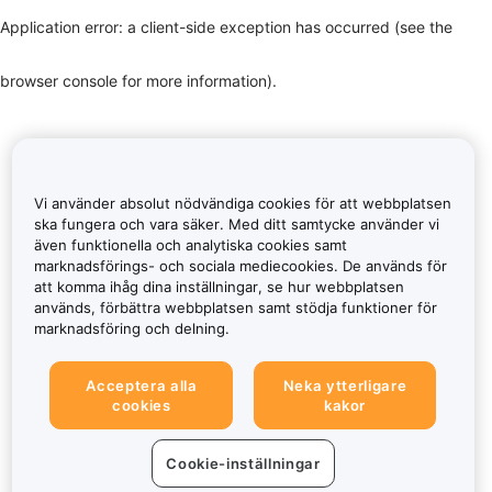
Application error: a client-side exception has occurred (see the
browser console for more information)
.
Vi använder absolut nödvändiga cookies för att webbplatsen
ska fungera och vara säker. Med ditt samtycke använder vi
även funktionella och analytiska cookies samt
marknadsförings- och sociala mediecookies. De används för
att komma ihåg dina inställningar, se hur webbplatsen
används, förbättra webbplatsen samt stödja funktioner för
marknadsföring och delning.
Acceptera alla
Neka ytterligare
cookies
kakor
Cookie-inställningar