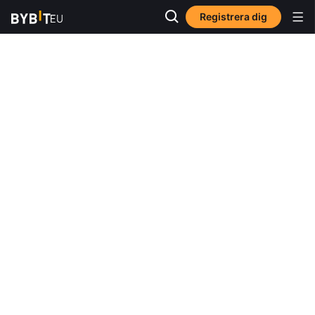
Registrera dig