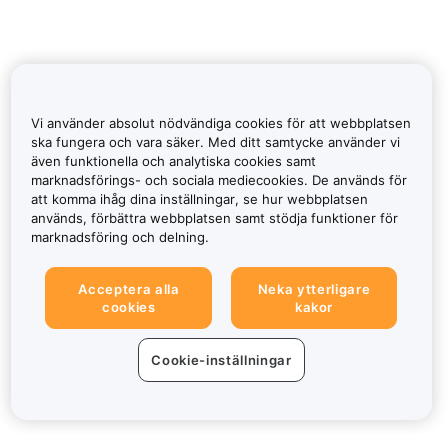
Vi använder absolut nödvändiga cookies för att webbplatsen
ska fungera och vara säker. Med ditt samtycke använder vi
även funktionella och analytiska cookies samt
marknadsförings- och sociala mediecookies. De används för
att komma ihåg dina inställningar, se hur webbplatsen
används, förbättra webbplatsen samt stödja funktioner för
marknadsföring och delning.
Acceptera alla
Neka ytterligare
cookies
kakor
Cookie-inställningar