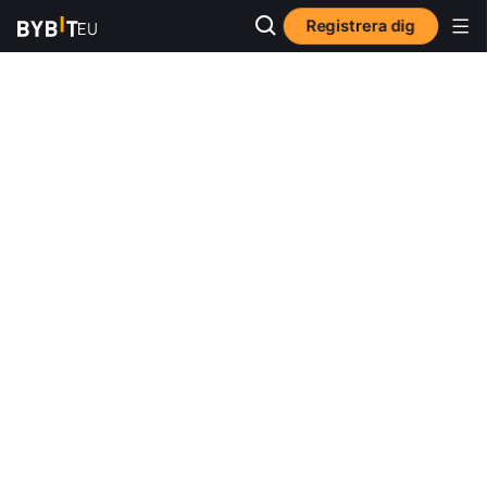
Registrera dig