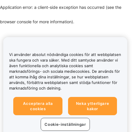
Application error: a client-side exception has occurred (see the
browser console for more information)
.
Vi använder absolut nödvändiga cookies för att webbplatsen
ska fungera och vara säker. Med ditt samtycke använder vi
även funktionella och analytiska cookies samt
marknadsförings- och sociala mediecookies. De används för
att komma ihåg dina inställningar, se hur webbplatsen
används, förbättra webbplatsen samt stödja funktioner för
marknadsföring och delning.
Acceptera alla
Neka ytterligare
cookies
kakor
Cookie-inställningar