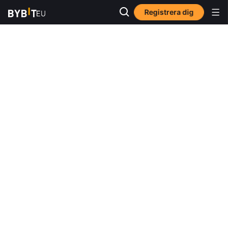
Registrera dig