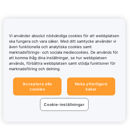
Vi använder absolut nödvändiga cookies för att webbplatsen
ska fungera och vara säker. Med ditt samtycke använder vi
även funktionella och analytiska cookies samt
marknadsförings- och sociala mediecookies. De används för
att komma ihåg dina inställningar, se hur webbplatsen
används, förbättra webbplatsen samt stödja funktioner för
marknadsföring och delning.
Acceptera alla
Neka ytterligare
cookies
kakor
Cookie-inställningar