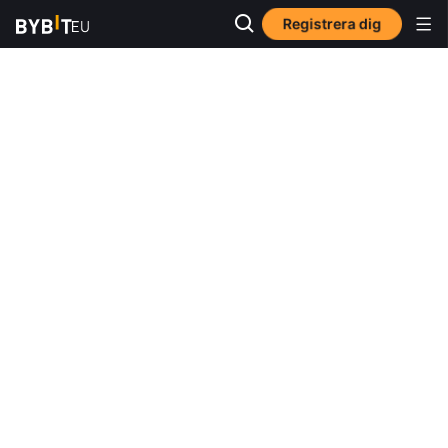
Registrera dig