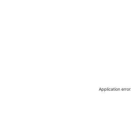
Application erro