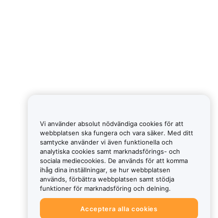
Vi använder absolut nödvändiga cookies för att
webbplatsen ska fungera och vara säker. Med ditt
samtycke använder vi även funktionella och
analytiska cookies samt marknadsförings- och
sociala mediecookies. De används för att komma
ihåg dina inställningar, se hur webbplatsen
används, förbättra webbplatsen samt stödja
funktioner för marknadsföring och delning.
Acceptera alla cookies