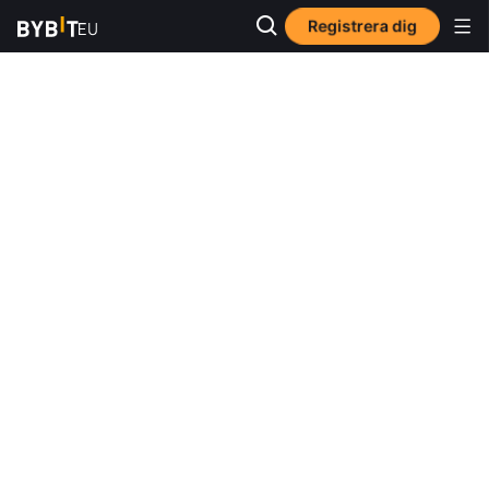
Registrera dig