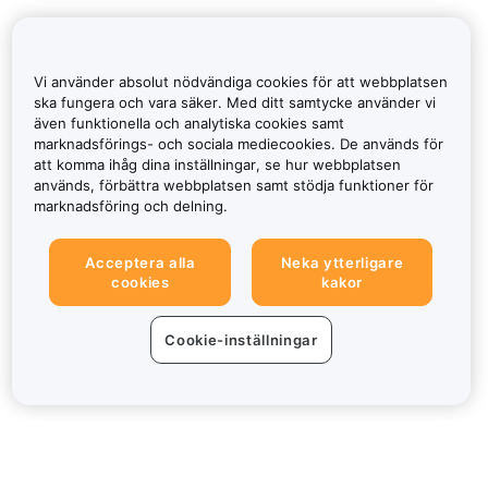
Vi använder absolut nödvändiga cookies för att webbplatsen
ska fungera och vara säker. Med ditt samtycke använder vi
även funktionella och analytiska cookies samt
marknadsförings- och sociala mediecookies. De används för
att komma ihåg dina inställningar, se hur webbplatsen
används, förbättra webbplatsen samt stödja funktioner för
marknadsföring och delning.
Acceptera alla
Neka ytterligare
cookies
kakor
Cookie-inställningar
Om