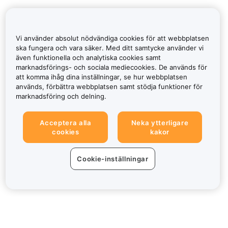
Vi använder absolut nödvändiga cookies för att webbplatsen
ska fungera och vara säker. Med ditt samtycke använder vi
även funktionella och analytiska cookies samt
marknadsförings- och sociala mediecookies. De används för
att komma ihåg dina inställningar, se hur webbplatsen
används, förbättra webbplatsen samt stödja funktioner för
marknadsföring och delning.
Acceptera alla
Neka ytterligare
cookies
kakor
Cookie-inställningar
Om