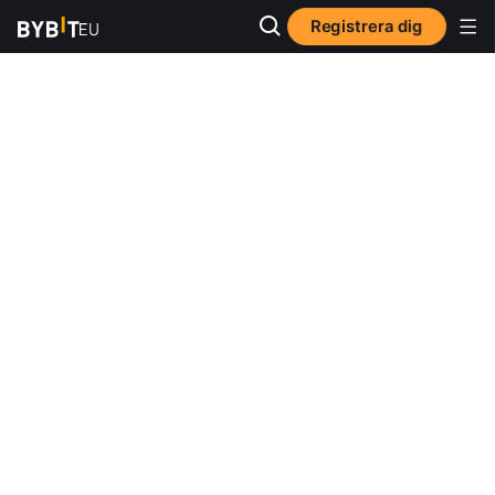
Registrera dig