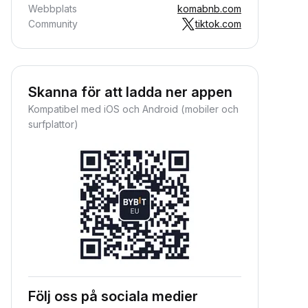
Webbplats
komabnb.com
Community
tiktok.com
Skanna för att ladda ner appen
Kompatibel med iOS och Android (mobiler och
surfplattor)
Följ oss på sociala medier