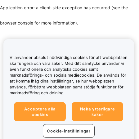
Application error: a client-side exception has occurred (see the
browser console for more information)
.
Vi använder absolut nödvändiga cookies för att webbplatsen
ska fungera och vara säker. Med ditt samtycke använder vi
även funktionella och analytiska cookies samt
marknadsförings- och sociala mediecookies. De används för
att komma ihåg dina inställningar, se hur webbplatsen
används, förbättra webbplatsen samt stödja funktioner för
marknadsföring och delning.
Acceptera alla
Neka ytterligare
cookies
kakor
Cookie-inställningar