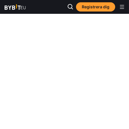
Registrera dig