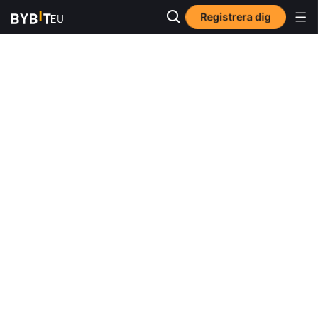
Registrera dig