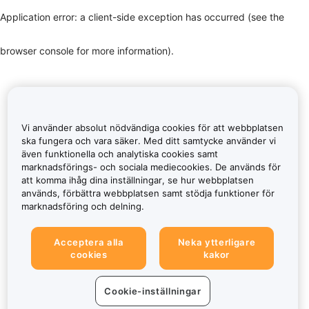
Application error: a client-side exception has occurred (see the
browser console for more information)
.
Vi använder absolut nödvändiga cookies för att webbplatsen
ska fungera och vara säker. Med ditt samtycke använder vi
även funktionella och analytiska cookies samt
marknadsförings- och sociala mediecookies. De används för
att komma ihåg dina inställningar, se hur webbplatsen
används, förbättra webbplatsen samt stödja funktioner för
marknadsföring och delning.
Acceptera alla
Neka ytterligare
cookies
kakor
Cookie-inställningar