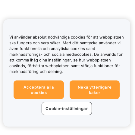
Vi använder absolut nödvändiga cookies för att webbplatsen
ska fungera och vara säker. Med ditt samtycke använder vi
även funktionella och analytiska cookies samt
marknadsförings- och sociala mediecookies. De används för
att komma ihåg dina inställningar, se hur webbplatsen
används, förbättra webbplatsen samt stödja funktioner för
marknadsföring och delning.
Acceptera alla
Neka ytterligare
cookies
kakor
Cookie-inställningar