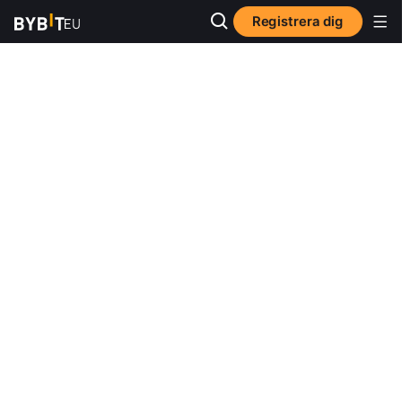
Registrera dig